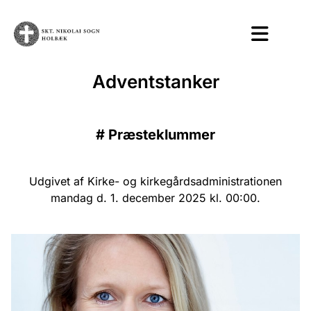
Adventstanker
#
Præsteklummer
Udgivet af Kirke- og kirkegårdsadministrationen
mandag d. 1. december 2025 kl. 00:00.