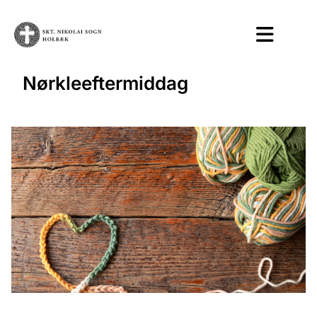
Nørkleeftermiddag