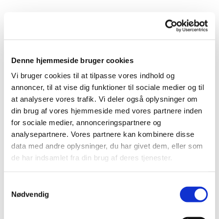
Denne hjemmeside bruger cookies
Vi bruger cookies til at tilpasse vores indhold og
annoncer, til at vise dig funktioner til sociale medier og til
at analysere vores trafik. Vi deler også oplysninger om
din brug af vores hjemmeside med vores partnere inden
for sociale medier, annonceringspartnere og
analysepartnere. Vores partnere kan kombinere disse
data med andre oplysninger, du har givet dem, eller som
de har indsamlet fra din brug af deres tjenester.
Samtykkevalg
Nødvendig
Du vil måske også kunne