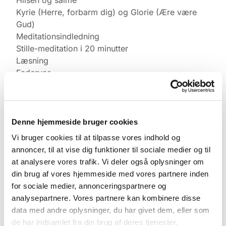
Kyrie (Herre, forbarm dig) og Glorie (Ære være
Gud)
Meditationsindledning
Stille-meditation i 20 minutter
Læsning
Fadervor
Velsignelse
Salme
Denne hjemmeside bruger cookies
Vi bruger cookies til at tilpasse vores indhold og
annoncer, til at vise dig funktioner til sociale medier og til
at analysere vores trafik. Vi deler også oplysninger om
din brug af vores hjemmeside med vores partnere inden
for sociale medier, annonceringspartnere og
analysepartnere. Vores partnere kan kombinere disse
data med andre oplysninger, du har givet dem, eller som
de har indsamlet fra din brug af deres tjenester.