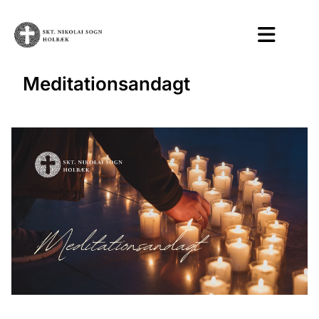
Meditationsandagt