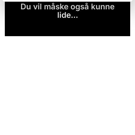
Du vil måske også kunne
lide...