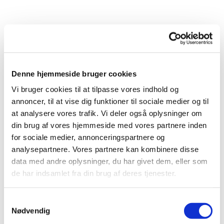
Denne hjemmeside bruger cookies
Vi bruger cookies til at tilpasse vores indhold og
annoncer, til at vise dig funktioner til sociale medier og til
at analysere vores trafik. Vi deler også oplysninger om
din brug af vores hjemmeside med vores partnere inden
for sociale medier, annonceringspartnere og
analysepartnere. Vores partnere kan kombinere disse
data med andre oplysninger, du har givet dem, eller som
de har indsamlet fra din brug af deres tjenester.
Samtykkevalg
Nødvendig