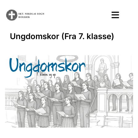
Ungdomskor (Fra 7. klasse)