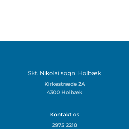
Skt. Nikolai sogn, Holbæk
Kirkestræde 2A
4300 Holbæk
Kontakt os
2975 2210