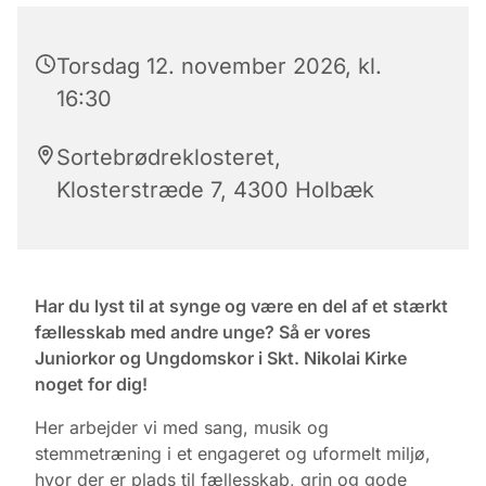
Torsdag 12. november 2026, kl.
16:30
Sortebrødreklosteret,
Klosterstræde 7, 4300 Holbæk
Har du lyst til at synge og være en del af et stærkt
fællesskab med andre unge? Så er vores
Juniorkor og Ungdomskor i Skt. Nikolai Kirke
noget for dig!
Her arbejder vi med sang, musik og
stemmetræning i et engageret og uformelt miljø,
hvor der er plads til fællesskab, grin og gode