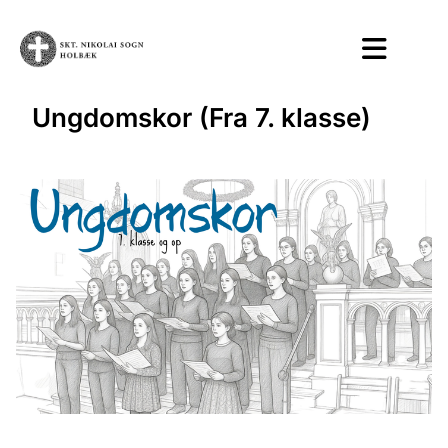
Ungdomskor (Fra 7. klasse)