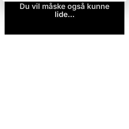
Du vil måske også kunne
lide...