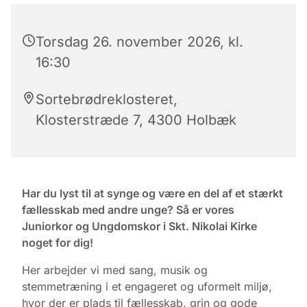
Torsdag 26. november 2026, kl.
16:30
Sortebrødreklosteret,
Klosterstræde 7, 4300 Holbæk
Har du lyst til at synge og være en del af et stærkt
fællesskab med andre unge? Så er vores
Juniorkor og Ungdomskor i Skt. Nikolai Kirke
noget for dig!
Her arbejder vi med sang, musik og
stemmetræning i et engageret og uformelt miljø,
hvor der er plads til fællesskab, grin og gode