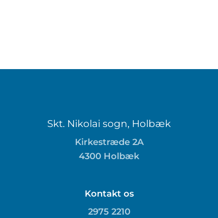
Skt. Nikolai sogn, Holbæk
Kirkestræde 2A
4300 Holbæk
Kontakt os
2975 2210