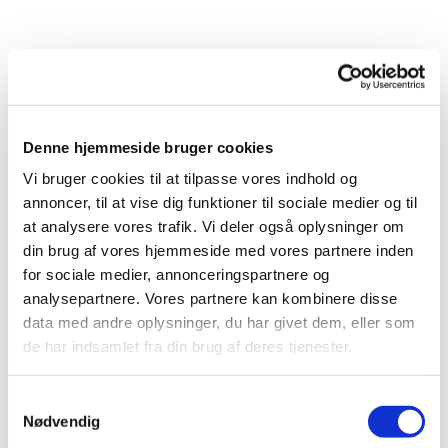
Denne hjemmeside bruger cookies
Vi bruger cookies til at tilpasse vores indhold og
annoncer, til at vise dig funktioner til sociale medier og til
at analysere vores trafik. Vi deler også oplysninger om
din brug af vores hjemmeside med vores partnere inden
for sociale medier, annonceringspartnere og
analysepartnere. Vores partnere kan kombinere disse
data med andre oplysninger, du har givet dem, eller som
de har indsamlet fra din brug af deres tjenester.
Samtykkevalg
Nødvendig