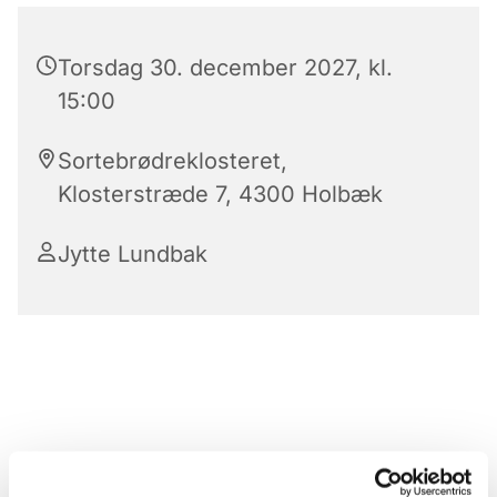
Torsdag 30. december 2027, kl.
15:00
Sortebrødreklosteret,
Klosterstræde 7, 4300 Holbæk
Jytte Lundbak