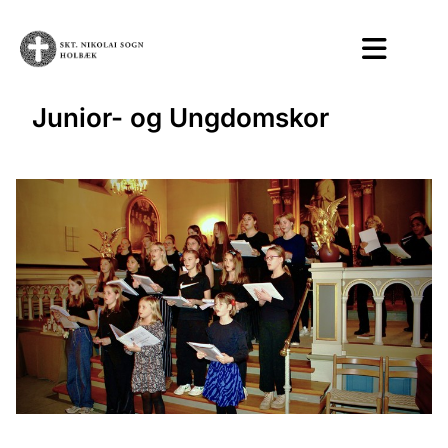
Junior- og Ungdomskor