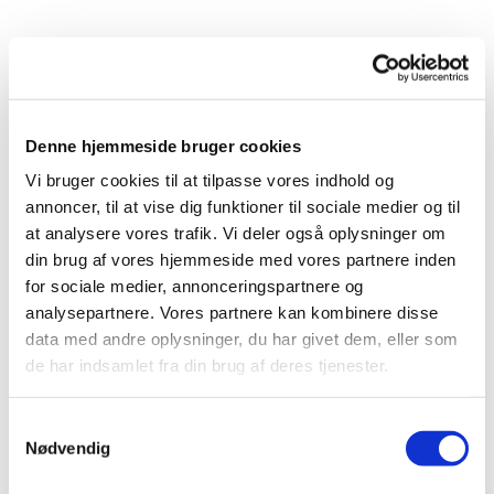
Denne hjemmeside bruger cookies
Vi bruger cookies til at tilpasse vores indhold og
annoncer, til at vise dig funktioner til sociale medier og til
at analysere vores trafik. Vi deler også oplysninger om
din brug af vores hjemmeside med vores partnere inden
for sociale medier, annonceringspartnere og
analysepartnere. Vores partnere kan kombinere disse
data med andre oplysninger, du har givet dem, eller som
de har indsamlet fra din brug af deres tjenester.
Samtykkevalg
Nødvendig