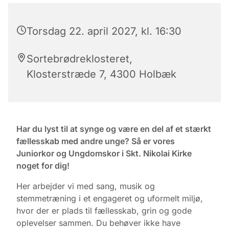
Torsdag 22. april 2027, kl. 16:30
Sortebrødreklosteret,
Klosterstræde 7, 4300 Holbæk
Har du lyst til at synge og være en del af et stærkt
fællesskab med andre unge? Så er vores
Juniorkor og Ungdomskor i Skt. Nikolai Kirke
noget for dig!
Her arbejder vi med sang, musik og
stemmetræning i et engageret og uformelt miljø,
hvor der er plads til fællesskab, grin og gode
oplevelser sammen. Du behøver ikke have