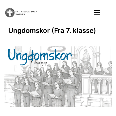
Ungdomskor (Fra 7. klasse)