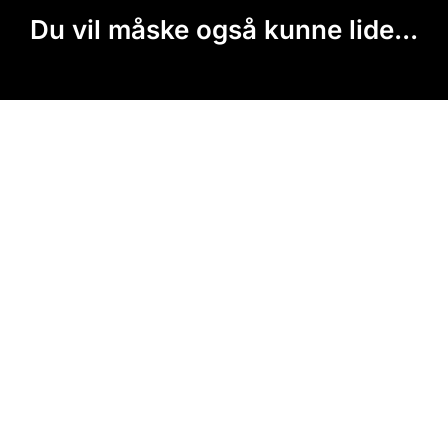
Du vil måske også kunne lide...