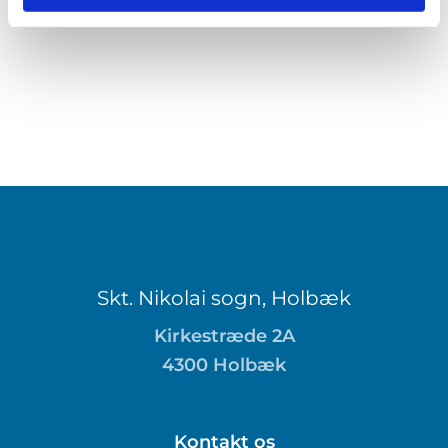
Skt. Nikolai sogn, Holbæk
Kirkestræde 2A
4300 Holbæk
Kontakt os