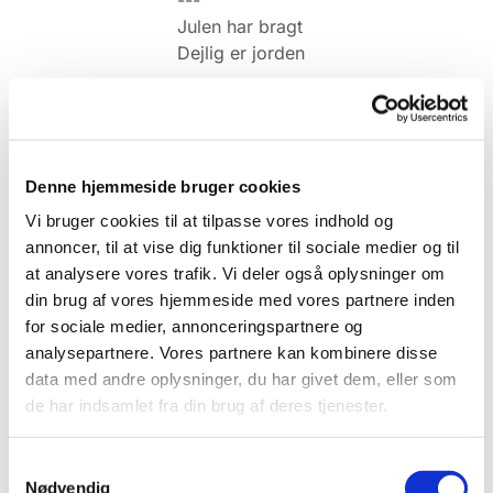
Julen har bragt
Dejlig er jorden
Denne hjemmeside bruger cookies
Vi bruger cookies til at tilpasse vores indhold og
annoncer, til at vise dig funktioner til sociale medier og til
at analysere vores trafik. Vi deler også oplysninger om
din brug af vores hjemmeside med vores partnere inden
for sociale medier, annonceringspartnere og
analysepartnere. Vores partnere kan kombinere disse
data med andre oplysninger, du har givet dem, eller som
de har indsamlet fra din brug af deres tjenester.
Samtykkevalg
Nødvendig