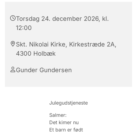
Torsdag 24. december 2026, kl.
12:00
Skt. Nikolai Kirke, Kirkestræde 2A,
4300 Holbæk
Gunder Gundersen
Julegudstjeneste
Salmer:
Det kimer nu
Et barn er født
---