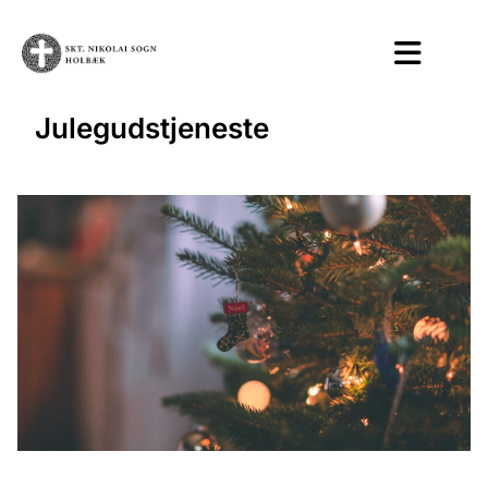
Julegudstjeneste