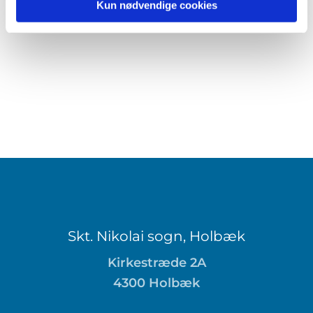
Kun nødvendige cookies
Skt. Nikolai sogn, Holbæk
Kirkestræde 2A
4300 Holbæk