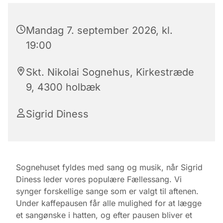
Mandag 7. september 2026, kl.
19:00
Skt. Nikolai Sognehus, Kirkestræde
9, 4300 holbæk
Sigrid Diness
Sognehuset fyldes med sang og musik, når Sigrid
Diness leder vores populære Fællessang. Vi
synger forskellige sange som er valgt til aftenen.
Under kaffepausen får alle mulighed for at lægge
et sangønske i hatten, og efter pausen bliver et