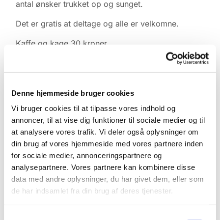
antal ønsker trukket op og sunget.
Det er gratis at deltage og alle er velkomne.
Kaffe og kage 30 kroner.
Denne hjemmeside bruger cookies
Vi bruger cookies til at tilpasse vores indhold og
annoncer, til at vise dig funktioner til sociale medier og til
at analysere vores trafik. Vi deler også oplysninger om
din brug af vores hjemmeside med vores partnere inden
for sociale medier, annonceringspartnere og
analysepartnere. Vores partnere kan kombinere disse
data med andre oplysninger, du har givet dem, eller som
de har indsamlet fra din brug af deres tjenester.
Samtykkevalg