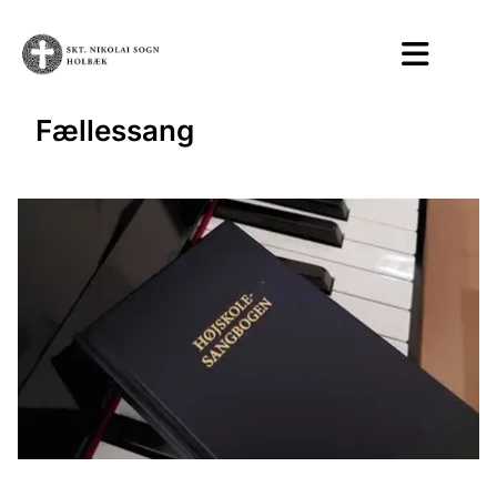
Fællessang