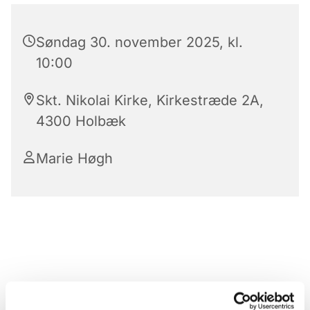
Søndag 30. november 2025, kl.
10:00
Skt. Nikolai Kirke, Kirkestræde 2A,
4300 Holbæk
Marie Høgh