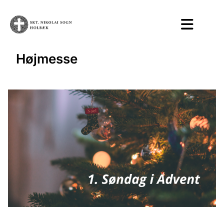
Højmesse