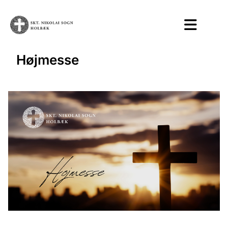
Højmesse