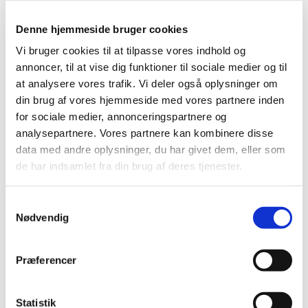
Denne hjemmeside bruger cookies
Vi bruger cookies til at tilpasse vores indhold og
annoncer, til at vise dig funktioner til sociale medier og til
at analysere vores trafik. Vi deler også oplysninger om
din brug af vores hjemmeside med vores partnere inden
for sociale medier, annonceringspartnere og
analysepartnere. Vores partnere kan kombinere disse
data med andre oplysninger, du har givet dem, eller som
de har indsamlet fra din brug af deres tjenester.
Du vil måske også kunne
lide...
Samtykkevalg
Nødvendig
Præferencer
Statistik