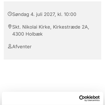
Søndag 4. juli 2027, kl. 10:00
Skt. Nikolai Kirke, Kirkestræde 2A,
4300 Holbæk
Afventer