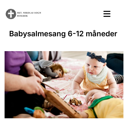
Babysalmesang 6-12 måneder