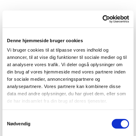
Denne hjemmeside bruger cookies
Vi bruger cookies til at tilpasse vores indhold og
annoncer, til at vise dig funktioner til sociale medier og til
at analysere vores trafik. Vi deler også oplysninger om
din brug af vores hjemmeside med vores partnere inden
for sociale medier, annonceringspartnere og
analysepartnere. Vores partnere kan kombinere disse
data med andre oplysninger, du har givet dem, eller som
de har indsamlet fra din brug af deres tjenester.
Samtykkevalg
Nødvendig
Du vil måske også kunne