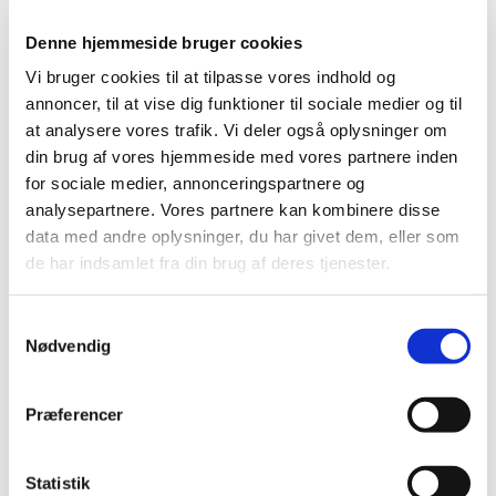
Denne hjemmeside bruger cookies
Vi bruger cookies til at tilpasse vores indhold og
annoncer, til at vise dig funktioner til sociale medier og til
at analysere vores trafik. Vi deler også oplysninger om
din brug af vores hjemmeside med vores partnere inden
for sociale medier, annonceringspartnere og
analysepartnere. Vores partnere kan kombinere disse
data med andre oplysninger, du har givet dem, eller som
de har indsamlet fra din brug af deres tjenester.
Samtykkevalg
Nødvendig
Præferencer
Statistik